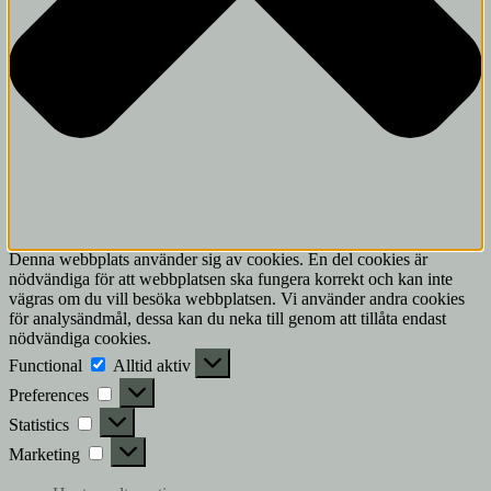
Denna webbplats använder sig av cookies. En del cookies är
nödvändiga för att webbplatsen ska fungera korrekt och kan inte
vägras om du vill besöka webbplatsen. Vi använder andra cookies
för analysändmål, dessa kan du neka till genom att tillåta endast
nödvändiga cookies.
Functional
Functional
Alltid aktiv
Preferences
Preferences
Statistics
Statistics
Marketing
Marketing