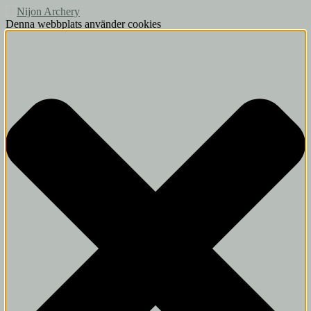
Denna webbplats använder cookies