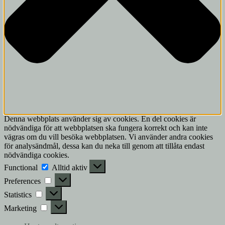
Denna webbplats använder sig av cookies. En del cookies är
nödvändiga för att webbplatsen ska fungera korrekt och kan inte
vägras om du vill besöka webbplatsen. Vi använder andra cookies
för analysändmål, dessa kan du neka till genom att tillåta endast
nödvändiga cookies.
Functional
Functional
Alltid aktiv
Preferences
Preferences
Statistics
Statistics
Marketing
Marketing