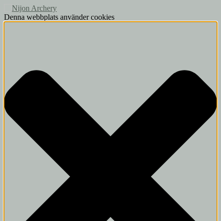
Denna webbplats använder cookies