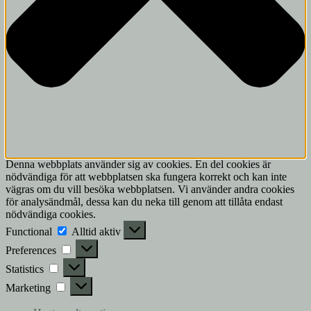
Denna webbplats använder sig av cookies. En del cookies är
nödvändiga för att webbplatsen ska fungera korrekt och kan inte
vägras om du vill besöka webbplatsen. Vi använder andra cookies
för analysändmål, dessa kan du neka till genom att tillåta endast
nödvändiga cookies.
Functional
Functional
Alltid aktiv
Preferences
Preferences
Statistics
Statistics
Marketing
Marketing