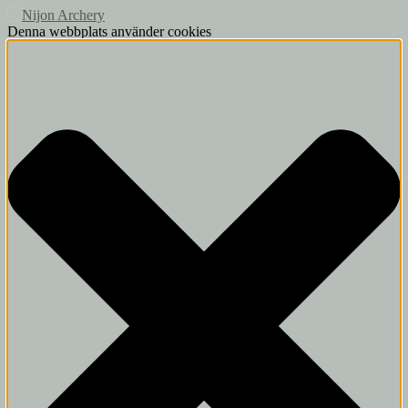
Denna webbplats använder cookies