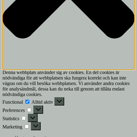
Denna webbplats använder sig av cookies. En del cookies är
nödvändiga för att webbplatsen ska fungera korrekt och kan inte
vägras om du vill besöka webbplatsen. Vi använder andra cookies
för analysändmål, dessa kan du neka till genom att tillåta endast
nödvändiga cookies.
Functional
Functional
Alltid aktiv
Preferences
Preferences
Statistics
Statistics
Marketing
Marketing