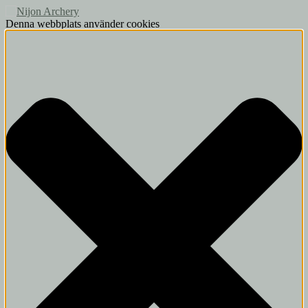
Denna webbplats använder cookies