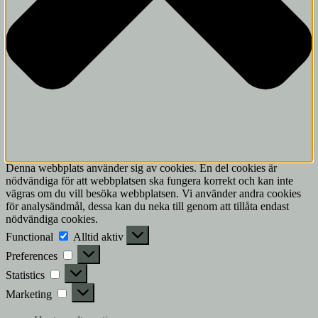
Denna webbplats använder sig av cookies. En del cookies är
nödvändiga för att webbplatsen ska fungera korrekt och kan inte
vägras om du vill besöka webbplatsen. Vi använder andra cookies
för analysändmål, dessa kan du neka till genom att tillåta endast
nödvändiga cookies.
Functional
Functional
Alltid aktiv
Preferences
Preferences
Statistics
Statistics
Marketing
Marketing