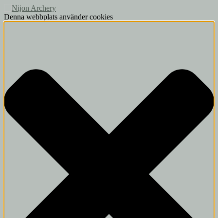
Denna webbplats använder cookies