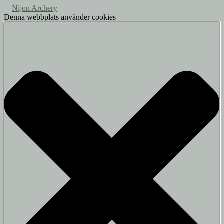
Denna webbplats använder cookies