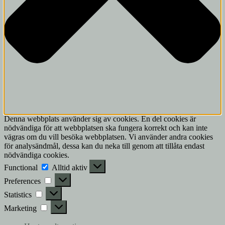
Denna webbplats använder sig av cookies. En del cookies är
nödvändiga för att webbplatsen ska fungera korrekt och kan inte
vägras om du vill besöka webbplatsen. Vi använder andra cookies
för analysändmål, dessa kan du neka till genom att tillåta endast
nödvändiga cookies.
Functional
Functional
Alltid aktiv
Preferences
Preferences
Statistics
Statistics
Marketing
Marketing