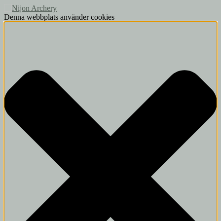
Denna webbplats använder cookies