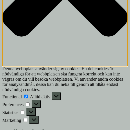
Denna webbplats använder sig av cookies. En del cookies är
nödvändiga för att webbplatsen ska fungera korrekt och kan inte
vägras om du vill besöka webbplatsen. Vi använder andra cookies
för analysändmål, dessa kan du neka till genom att tillåta endast
nödvändiga cookies.
Functional
Functional
Alltid aktiv
Preferences
Preferences
Statistics
Statistics
Marketing
Marketing