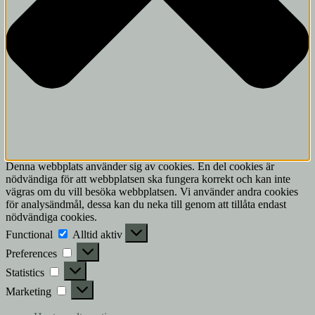
Denna webbplats använder sig av cookies. En del cookies är
nödvändiga för att webbplatsen ska fungera korrekt och kan inte
vägras om du vill besöka webbplatsen. Vi använder andra cookies
för analysändmål, dessa kan du neka till genom att tillåta endast
nödvändiga cookies.
Functional
Functional
Alltid aktiv
Preferences
Preferences
Statistics
Statistics
Marketing
Marketing