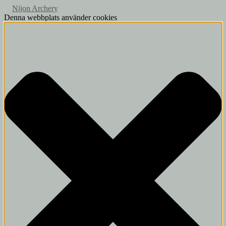
Denna webbplats använder cookies