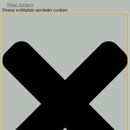
Denna webbplats använder cookies