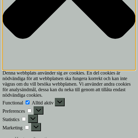
Denna webbplats använder sig av cookies. En del cookies är
nödvändiga för att webbplatsen ska fungera korrekt och kan inte
vägras om du vill besöka webbplatsen. Vi använder andra cookies
för analysändmål, dessa kan du neka till genom att tillåta endast
nödvändiga cookies.
Functional
Functional
Alltid aktiv
Preferences
Preferences
Statistics
Statistics
Marketing
Marketing