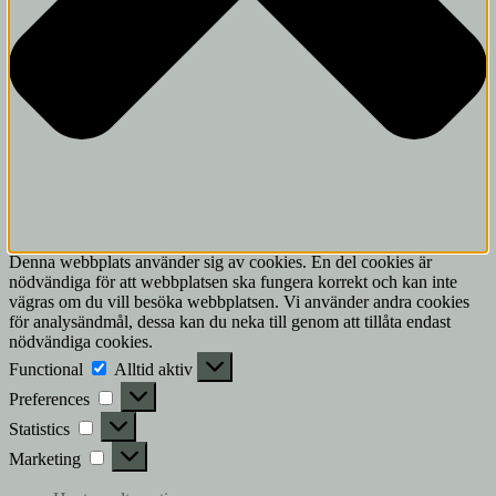
Denna webbplats använder sig av cookies. En del cookies är
nödvändiga för att webbplatsen ska fungera korrekt och kan inte
vägras om du vill besöka webbplatsen. Vi använder andra cookies
för analysändmål, dessa kan du neka till genom att tillåta endast
nödvändiga cookies.
Functional
Functional
Alltid aktiv
Preferences
Preferences
Statistics
Statistics
Marketing
Marketing