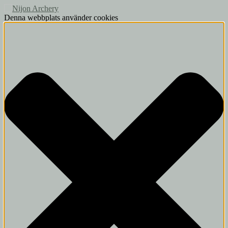
Denna webbplats använder cookies