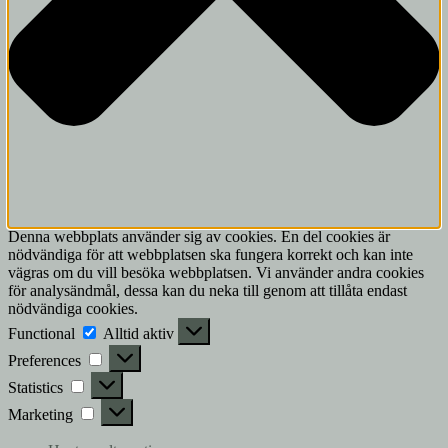
Denna webbplats använder sig av cookies. En del cookies är
nödvändiga för att webbplatsen ska fungera korrekt och kan inte
vägras om du vill besöka webbplatsen. Vi använder andra cookies
för analysändmål, dessa kan du neka till genom att tillåta endast
nödvändiga cookies.
Functional
Functional
Alltid aktiv
Preferences
Preferences
Statistics
Statistics
Marketing
Marketing