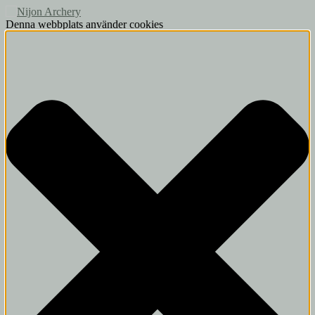
Denna webbplats använder cookies