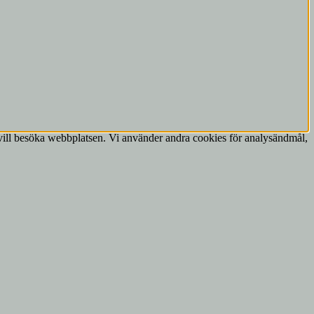
vill besöka webbplatsen. Vi använder andra cookies för analysändmål,