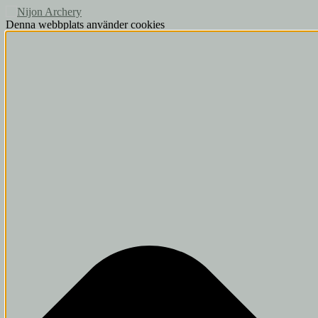
Denna webbplats använder cookies